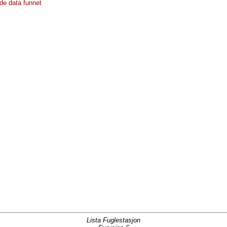
de data funnet
Lista Fuglestasjon