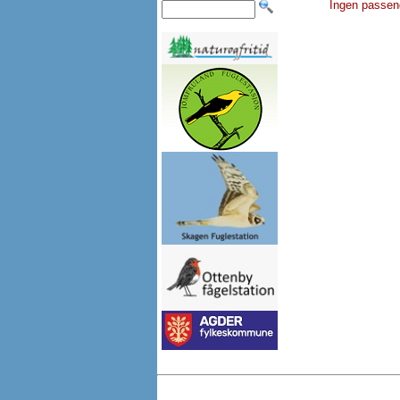
Ingen passen