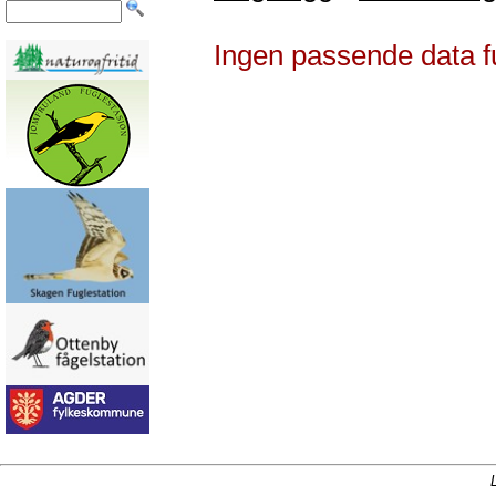
Ingen passende data f