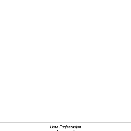
Lista Fuglestasjon