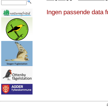
Ingen passende data f