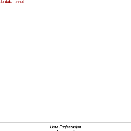
de data funnet
Lista Fuglestasjon