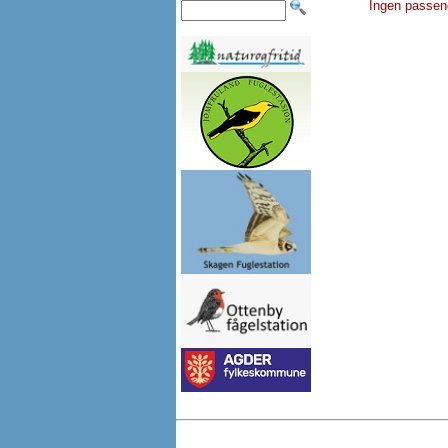
Ingen passen