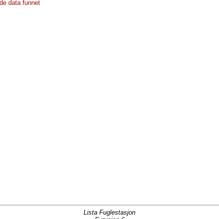
de data funnet
Lista Fuglestasjon