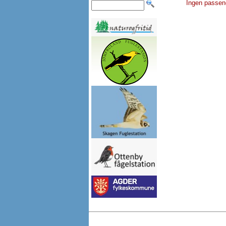
Ingen passen