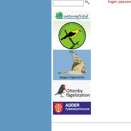
Ingen passen