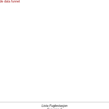
de data funnet
Lista Fuglestasjon