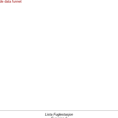
de data funnet
Lista Fuglestasjon