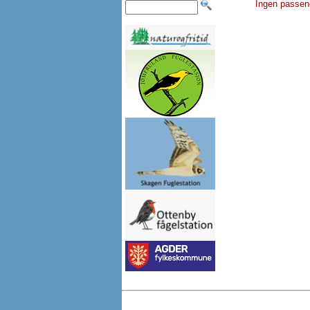
Ingen passen