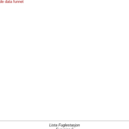
de data funnet
Lista Fuglestasjon