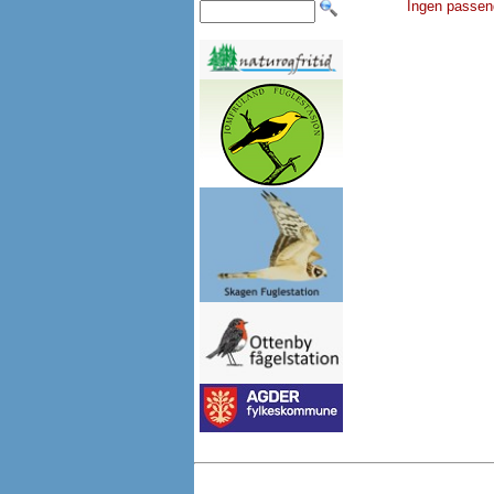
Ingen passen