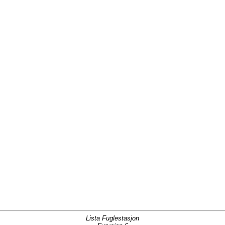
Lista Fuglestasjon