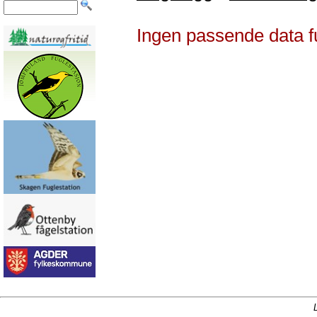
Ingen passende data f