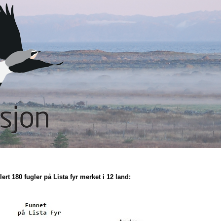
lert 180 fugler på Lista fyr merket i 12 land: