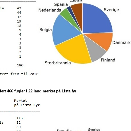
lert 466 fugler i 22 land merket på Lista fyr: