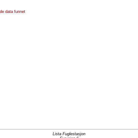
de data funnet
Lista Fuglestasjon