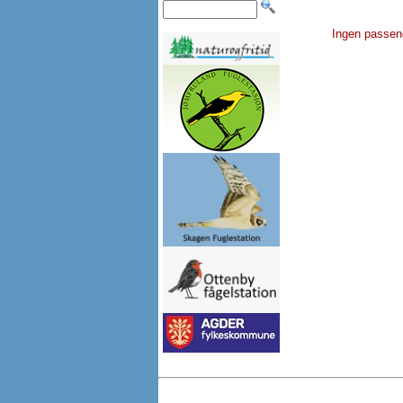
Ingen passen