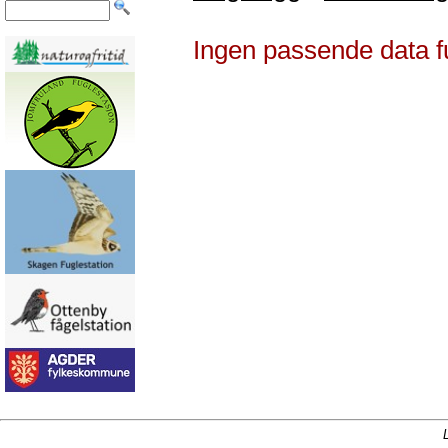
Ingen passende data f