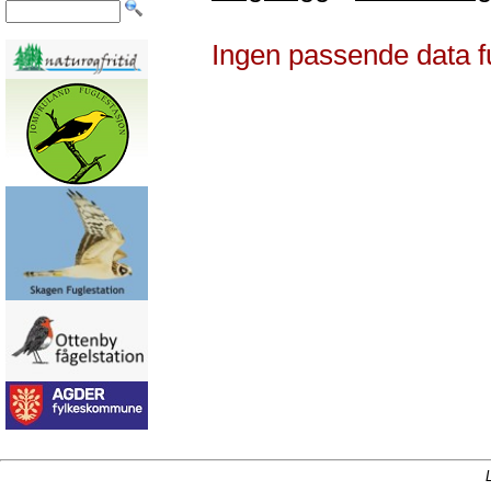
Ingen passende data f