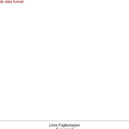
de data funnet
Lista Fuglestasjon