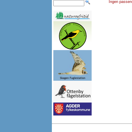
Ingen passen