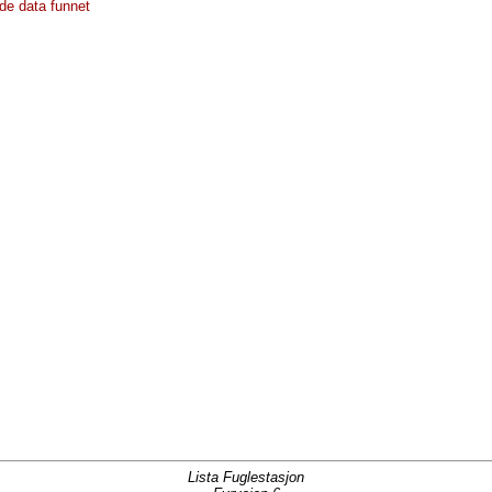
de data funnet
Lista Fuglestasjon