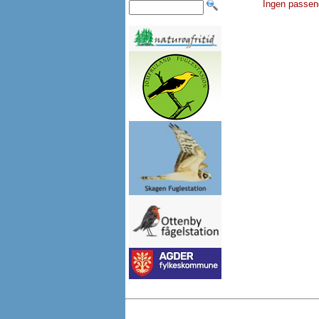
Ingen passen