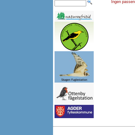
Ingen passen