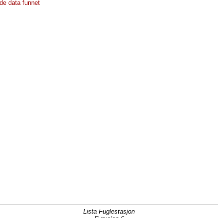
de data funnet
Lista Fuglestasjon