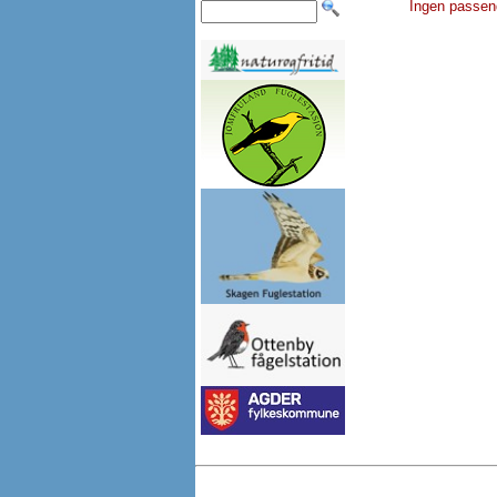
Ingen passen