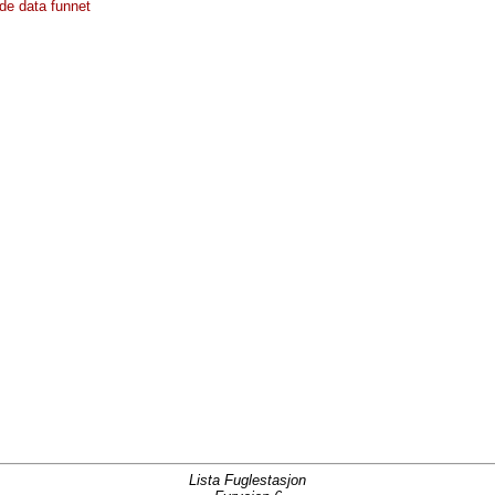
de data funnet
Lista Fuglestasjon