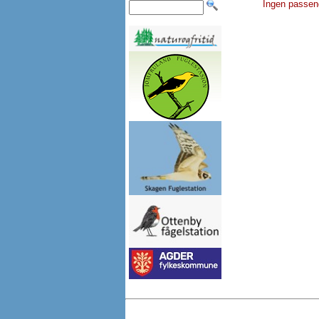
Ingen passen