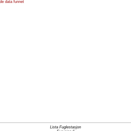
de data funnet
Lista Fuglestasjon