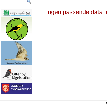
Ingen passende data f