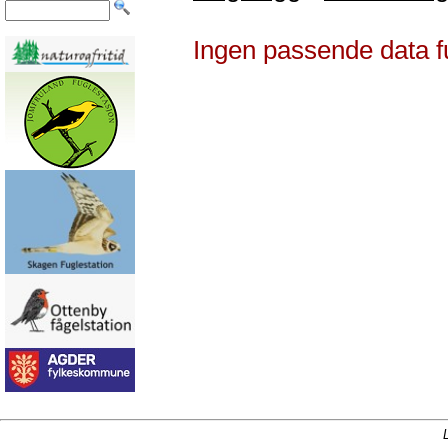
Ingen passende data f