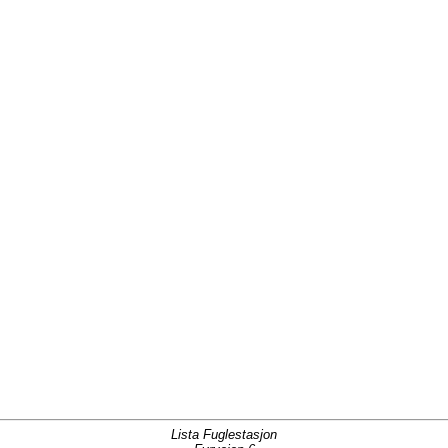
Lista Fuglestasjon