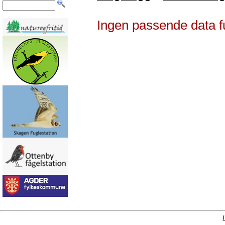
Ingen passende data f