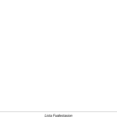
Lista Fuglestasjon