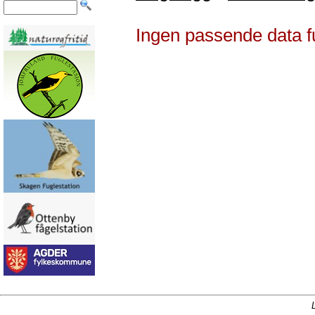
Ingen passende data f