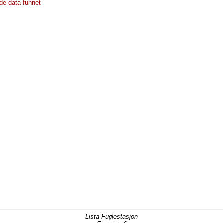
de data funnet
Lista Fuglestasjon