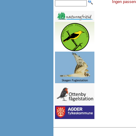
Ingen passen