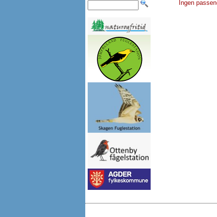
Ingen passen