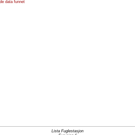
de data funnet
Lista Fuglestasjon