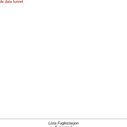
de data funnet
Lista Fuglestasjon