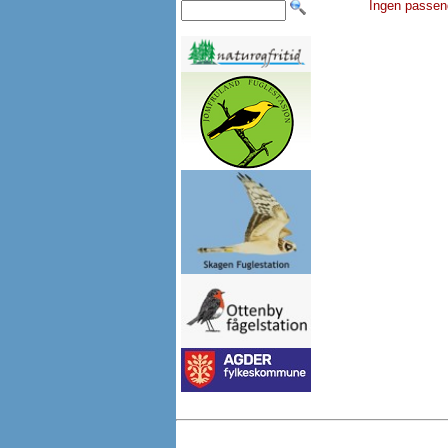
Ingen passen